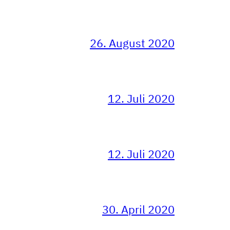
26. August 2020
12. Juli 2020
12. Juli 2020
30. April 2020